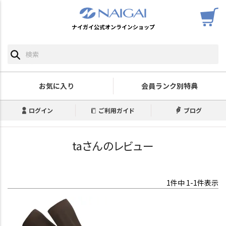
ナイガイ公式オンラインショップ
お気に入り
会員ランク別特典
ログイン
ご利用ガイド
ブログ
taさんのレビュー
1
件中
1
-
1
件表示