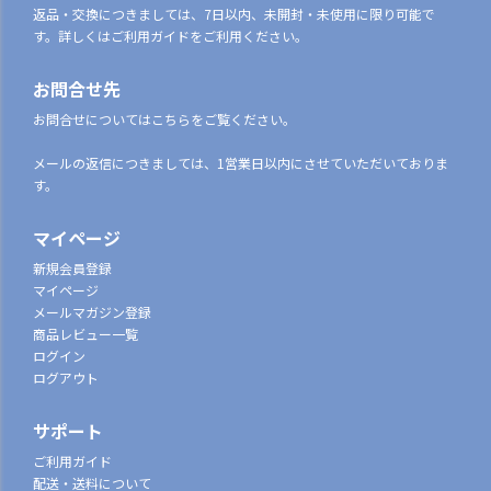
返品・交換につきましては、7日以内、未開封・未使用に限り可能で
す。詳しくはご利用ガイドをご利用ください。
お問合せ先
お問合せについてはこちらをご覧ください。
メールの返信につきましては、1営業日以内にさせていただいておりま
す。
マイページ
新規会員登録
マイページ
メールマガジン登録
商品レビュー一覧
ログイン
ログアウト
サポート
ご利用ガイド
配送・送料について