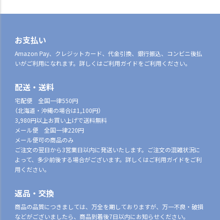
お支払い
Amazon Pay、クレジットカード、代金引換、銀行振込、コンビニ後払
いがご利用になれます。詳しくはご利用ガイドをご利用ください。
配送・送料
宅配便 全国一律550円
（北海道・沖縄の場合は1,100円）
3,980円以上お買い上げで送料無料
メール便 全国一律220円
メール便可の商品のみ
ご注文の翌日から3営業日以内に発送いたします。ご注文の混雑状況に
よって、多少前後する場合がございます。詳しくはご利用ガイドをご利
用ください。
返品・交換
商品の品質につきましては、万全を期しておりますが、万一不良・破損
などがございましたら、商品到着後7日以内にお知らせください。