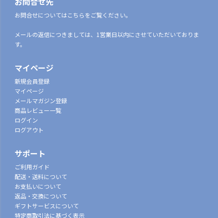
お問合せ先
お問合せについてはこちらをご覧ください。
メールの返信につきましては、1営業日以内にさせていただいておりま
す。
マイページ
新規会員登録
マイページ
メールマガジン登録
商品レビュー一覧
ログイン
ログアウト
サポート
ご利用ガイド
配送・送料について
お支払いについて
返品・交換について
ギフトサービスについて
特定商取引法に基づく表示