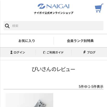
ナイガイ公式オンラインショップ
お気に入り
会員ランク別特典
ログイン
ご利用ガイド
ブログ
ぴいさんのレビュー
5
件中
1
-
5
件表示