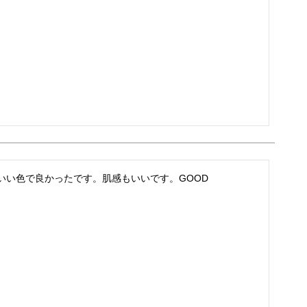
いい色で良かったです。肌感もいいです。GOOD