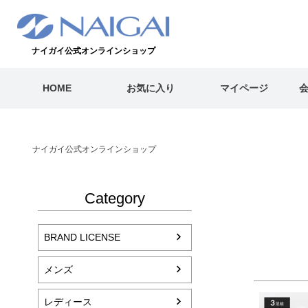
ナイガイ公式オンラインショップ
HOME
お気に入り
マイページ
ナイガイ公式オンラインショップ
Category
BRAND LICENSE
メンズ
レディース