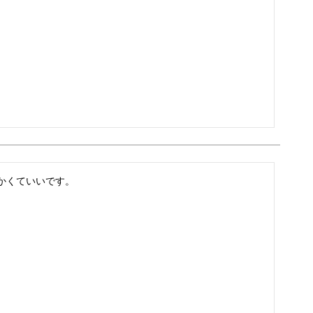
かくていいです。