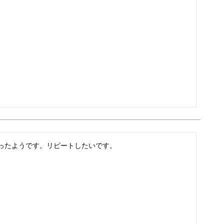
ったようです。リピートしたいです。