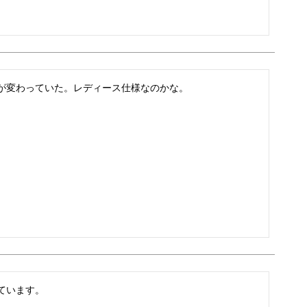
います。
