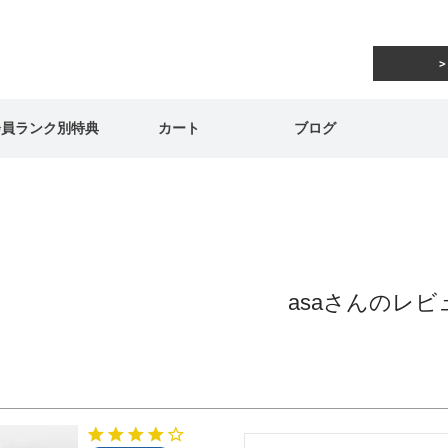
会員ランク別特典
カート
ブログ
asaさんのレビ