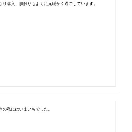
なり購入、肌触りもよく足元暖かく過ごしています。
きの私にはいまいちでした。