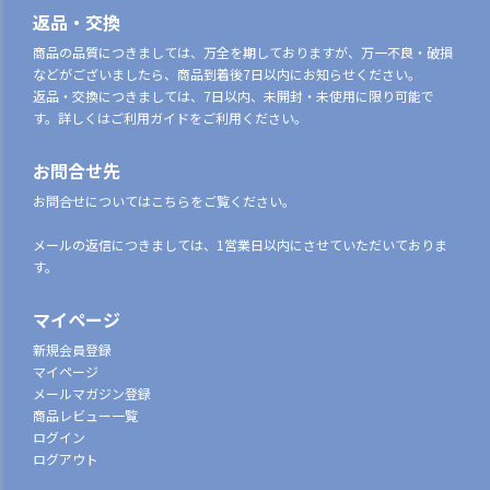
返品・交換
商品の品質につきましては、万全を期しておりますが、万一不良・破損
などがございましたら、商品到着後7日以内にお知らせください。
返品・交換につきましては、7日以内、未開封・未使用に限り可能で
す。詳しくはご利用ガイドをご利用ください。
お問合せ先
お問合せについてはこちらをご覧ください。
メールの返信につきましては、1営業日以内にさせていただいておりま
す。
マイページ
新規会員登録
マイページ
メールマガジン登録
商品レビュー一覧
ログイン
ログアウト