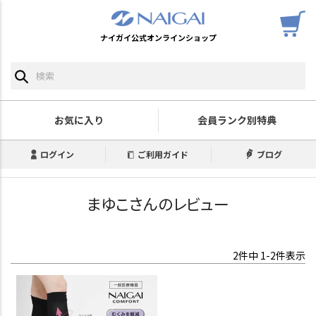
ナイガイ公式オンラインショップ
お気に入り
会員ランク別特典
ログイン
ご利用ガイド
ブログ
まゆこさんのレビュー
2
件中
1
-
2
件表示