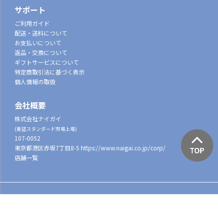
サポート
ご利用ガイド
配送・送料について
お支払いについて
返品・交換について
ギフトサービスについて
特定商取引法に基づく表示
個人情報の取扱
会社概要
株式会社ナイガイ
(東証スタンダード市場上場)
107-0052
東京都港区赤坂7丁目8-5
https://www.naigai.co.jp/corp/
店舗一覧
©2022 NAIGAI All Rights reserved.