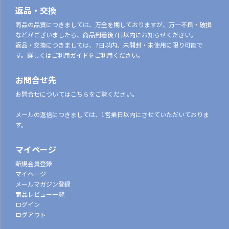
返品・交換
商品の品質につきましては、万全を期しておりますが、万一不良・破損
などがございましたら、商品到着後7日以内にお知らせください。
返品・交換につきましては、7日以内、未開封・未使用に限り可能で
す。詳しくはご利用ガイドをご利用ください。
お問合せ先
お問合せについてはこちらをご覧ください。
メールの返信につきましては、1営業日以内にさせていただいておりま
す。
マイページ
新規会員登録
マイページ
メールマガジン登録
商品レビュー一覧
ログイン
ログアウト