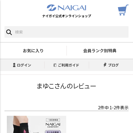
ナイガイ公式オンラインショップ
お気に入り
会員ランク別特典
ログイン
ご利用ガイド
ブログ
まゆこさんのレビュー
2
件中
1
-
2
件表示