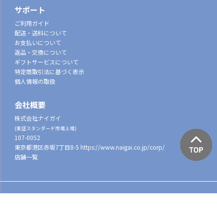
サポート
ご利用ガイド
配送・送料について
お支払いについて
返品・交換について
ギフトサービスについて
特定商取引法に基づく表示
個人情報の取扱
会社概要
株式会社ナイガイ
(東証スタンダード市場上場)
107-0052
東京都港区赤坂7丁目8-5
https://www.naigai.co.jp/corp/
店舗一覧
©2022 NAIGAI All Rights reserved.