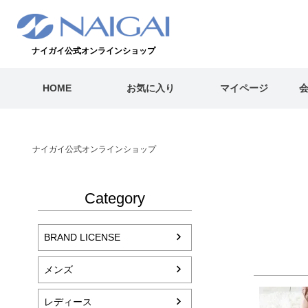
ナイガイ公式オンラインショップ
HOME
お気に入り
マイページ
ナイガイ公式オンラインショップ
Category
BRAND LICENSE
メンズ
レディース