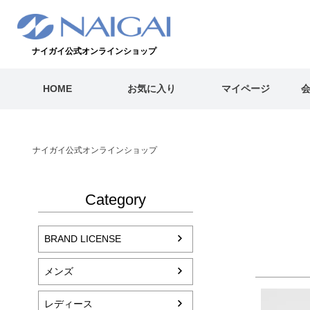
ナイガイ公式オンラインショップ
HOME
お気に入り
マイページ
ナイガイ公式オンラインショップ
Category
BRAND LICENSE
メンズ
レディース