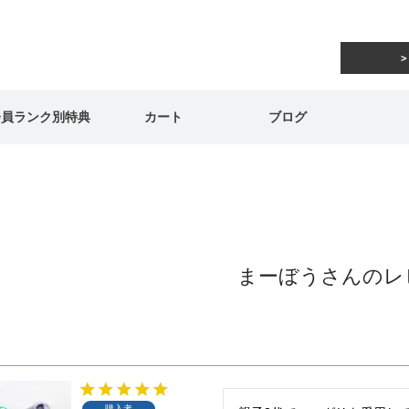
会員ランク別特典
カート
ブログ
まーぼうさんのレ
購入者