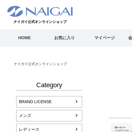
ナイガイ公式オンラインショップ
HOME
お気に入り
マイページ
ナイガイ公式オンラインショップ
Category
BRAND LICENSE
メンズ
レディース