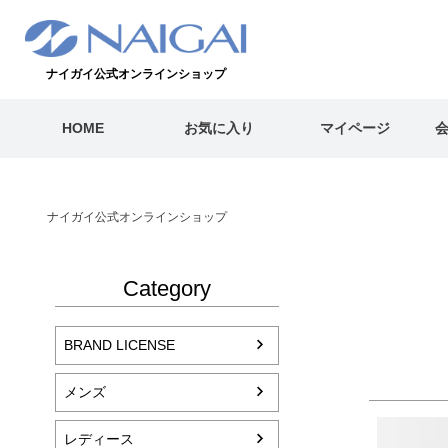
ナイガイ公式オンラインショップ
HOME
お気に入り
マイページ
ナイガイ公式オンラインショップ
Category
BRAND LICENSE
メンズ
レディース