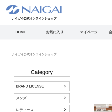
ナイガイ公式オンラインショップ
HOME
お気に入り
マイページ
ナイガイ公式オンラインショップ
Category
BRAND LICENSE
メンズ
レディース