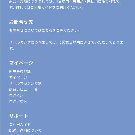
返品・交換につきましては、7日以内、未開封・未使用に限り可能で
す。詳しくはご利用ガイドをご利用ください。
お問合せ先
お問合せについてはこちらをご覧ください。
メールの返信につきましては、1営業日以内にさせていただいておりま
す。
マイページ
新規会員登録
マイページ
メールマガジン登録
商品レビュー一覧
ログイン
ログアウト
サポート
ご利用ガイド
配送・送料について