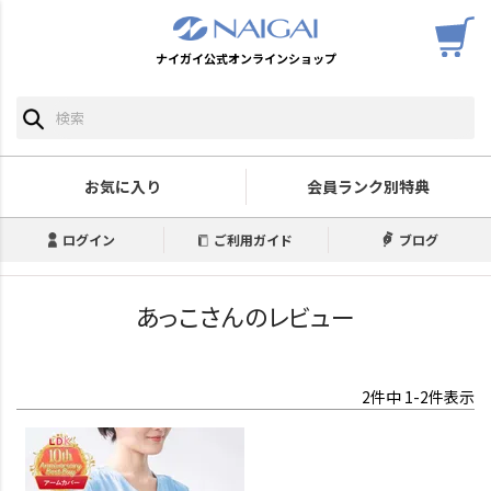
ナイガイ公式オンラインショップ
お気に入り
会員ランク別特典
ログイン
ご利用ガイド
ブログ
あっこさんのレビュー
2
件中
1
-
2
件表示