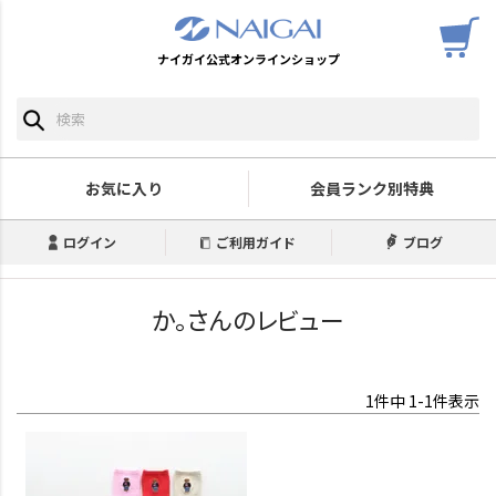
ナイガイ公式オンラインショップ
お気に入り
会員ランク別特典
ログイン
ご利用ガイド
ブログ
か。さんのレビュー
1
件中
1
-
1
件表示