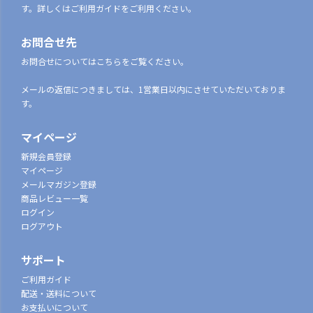
す。詳しくはご利用ガイドをご利用ください。
お問合せ先
お問合せについてはこちらをご覧ください。
メールの返信につきましては、1営業日以内にさせていただいておりま
す。
マイページ
新規会員登録
マイページ
メールマガジン登録
商品レビュー一覧
ログイン
ログアウト
サポート
ご利用ガイド
配送・送料について
お支払いについて