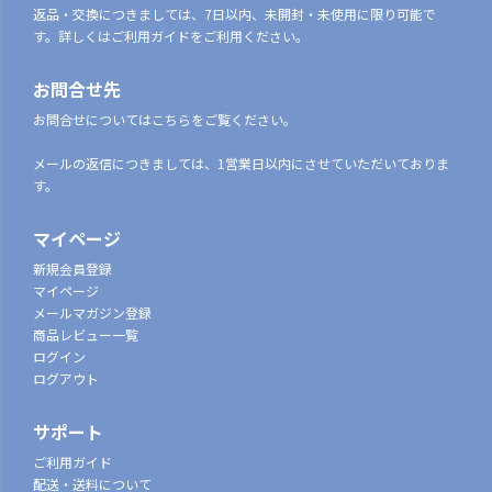
返品・交換につきましては、7日以内、未開封・未使用に限り可能で
す。詳しくはご利用ガイドをご利用ください。
お問合せ先
お問合せについてはこちらをご覧ください。
メールの返信につきましては、1営業日以内にさせていただいておりま
す。
マイページ
新規会員登録
マイページ
メールマガジン登録
商品レビュー一覧
ログイン
ログアウト
サポート
ご利用ガイド
配送・送料について