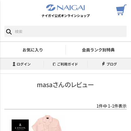
ナイガイ公式オンラインショップ
お気に入り
会員ランク別特典
ログイン
ご利用ガイド
ブログ
masaさんのレビュー
1
件中
1
-
1
件表示