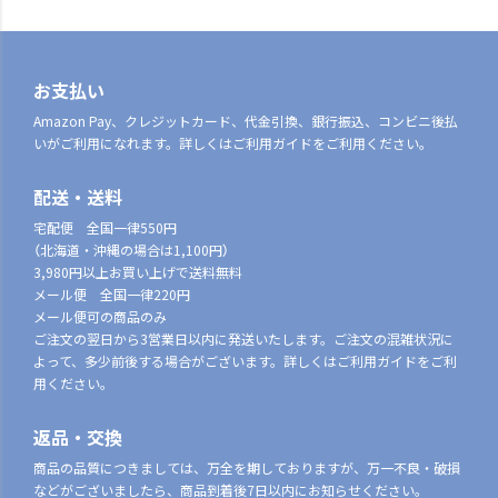
お支払い
Amazon Pay、クレジットカード、代金引換、銀行振込、コンビニ後払
いがご利用になれます。詳しくはご利用ガイドをご利用ください。
配送・送料
宅配便 全国一律550円
（北海道・沖縄の場合は1,100円）
3,980円以上お買い上げで送料無料
メール便 全国一律220円
メール便可の商品のみ
ご注文の翌日から3営業日以内に発送いたします。ご注文の混雑状況に
よって、多少前後する場合がございます。詳しくはご利用ガイドをご利
用ください。
返品・交換
商品の品質につきましては、万全を期しておりますが、万一不良・破損
などがございましたら、商品到着後7日以内にお知らせください。