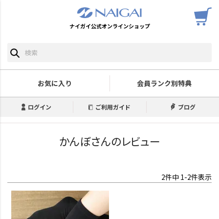
ナイガイ公式オンラインショップ
お気に入り
会員ランク別特典
ログイン
ご利用ガイド
ブログ
かんぼさんのレビュー
2
件中
1
-
2
件表示