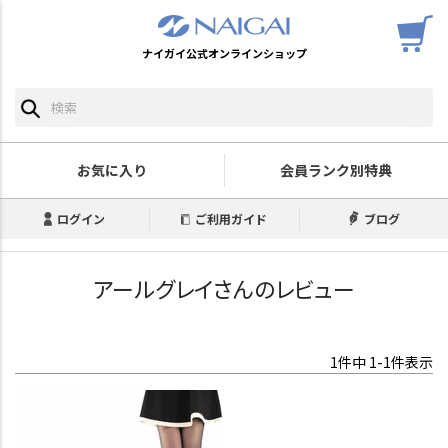
ナイガイ公式オンラインショップ
お気に入り
会員ランク別特典
ログイン
ご利用ガイド
ブログ
アールグレイさんのレビュー
1
件中
1
-
1
件表示