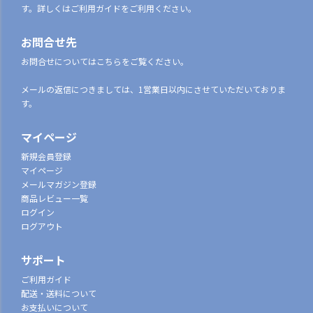
す。詳しくはご利用ガイドをご利用ください。
お問合せ先
お問合せについてはこちらをご覧ください。
メールの返信につきましては、1営業日以内にさせていただいておりま
す。
マイページ
新規会員登録
マイページ
メールマガジン登録
商品レビュー一覧
ログイン
ログアウト
サポート
ご利用ガイド
配送・送料について
お支払いについて