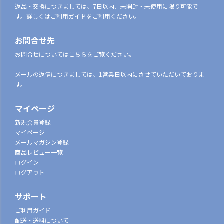
返品・交換につきましては、7日以内、未開封・未使用に限り可能で
す。詳しくはご利用ガイドをご利用ください。
お問合せ先
お問合せについてはこちらをご覧ください。
メールの返信につきましては、1営業日以内にさせていただいておりま
す。
マイページ
新規会員登録
マイページ
メールマガジン登録
商品レビュー一覧
ログイン
ログアウト
サポート
ご利用ガイド
配送・送料について