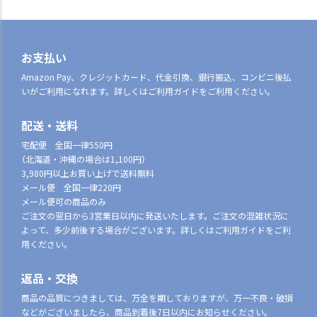
お支払い
Amazon Pay、クレジットカード、代金引換、銀行振込、コンビニ後払
いがご利用になれます。詳しくはご利用ガイドをご利用ください。
配送・送料
宅配便 全国一律550円
（北海道・沖縄の場合は1,100円）
3,980円以上お買い上げで送料無料
メール便 全国一律220円
メール便可の商品のみ
ご注文の翌日から3営業日以内に発送いたします。ご注文の混雑状況に
よって、多少前後する場合がございます。詳しくはご利用ガイドをご利
用ください。
返品・交換
商品の品質につきましては、万全を期しておりますが、万一不良・破損
などがございましたら、商品到着後7日以内にお知らせください。