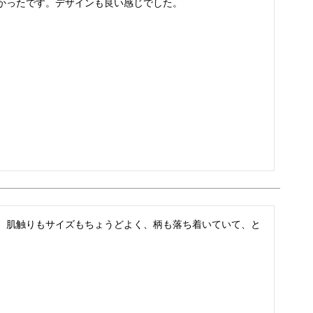
かったです。デザインも良い感じでした。
。肌触りもサイズもちょうどよく、柄も落ち着いていて、と