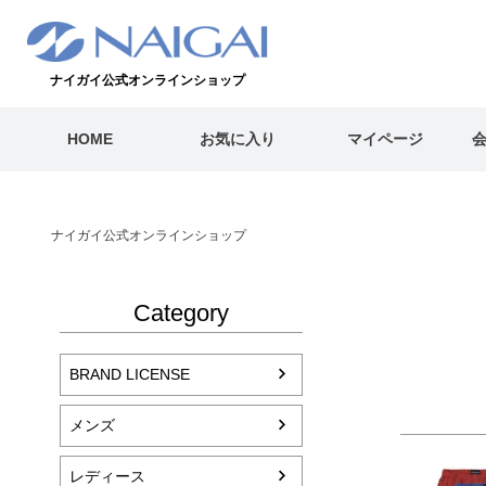
ナイガイ公式オンラインショップ
HOME
お気に入り
マイページ
ナイガイ公式オンラインショップ
Category
BRAND LICENSE
メンズ
レディース