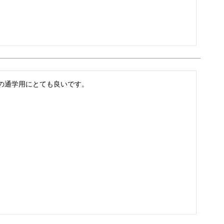
の通学用にとても良いです。