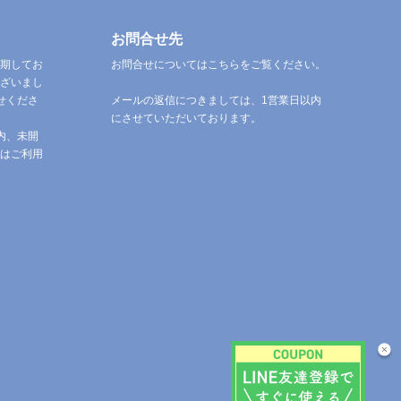
お問合せ先
期してお
お問合せについてはこちらをご覧ください。
ざいまし
せくださ
メールの返信につきましては、1営業日以内
にさせていただいております。
内、未開
はご利用