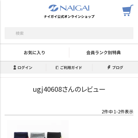
ナイガイ公式オンラインショップ
お気に入り
会員ランク別特典
ログイン
ご利用ガイド
ブログ
ugj40608さんのレビュー
2
件中
1
-
2
件表示