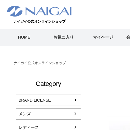
ナイガイ公式オンラインショップ
HOME
お気に入り
マイページ
ナイガイ公式オンラインショップ
Category
BRAND LICENSE
メンズ
レディース