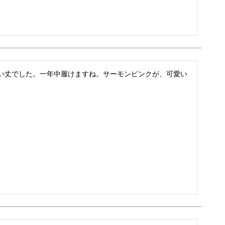
い丈でした。一年中履けますね。サーモンピンクが、可愛い