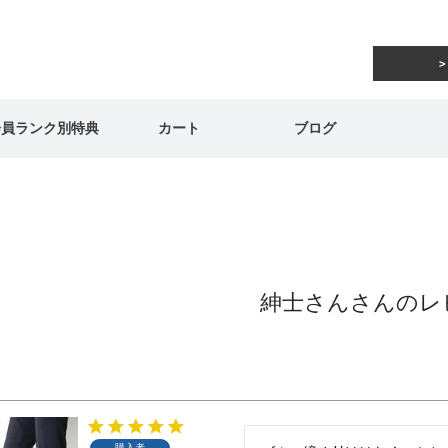
会員ランク別特典
カート
ブログ
紳士さんさんのレ
購入者