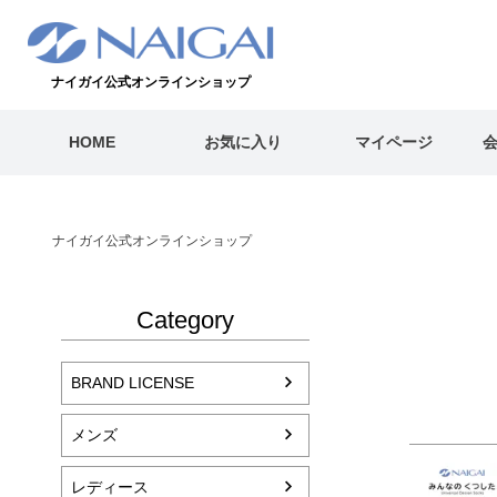
ナイガイ公式オンラインショップ
HOME
お気に入り
マイページ
ナイガイ公式オンラインショップ
Category
BRAND LICENSE
メンズ
レディース