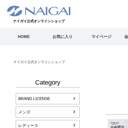
ナイガイ公式オンラインショップ
HOME
お気に入り
マイページ
ナイガイ公式オンラインショップ
Category
BRAND LICENSE
メンズ
レディース