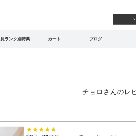
会員ランク別特典
カート
ブログ
チョロさんのレ