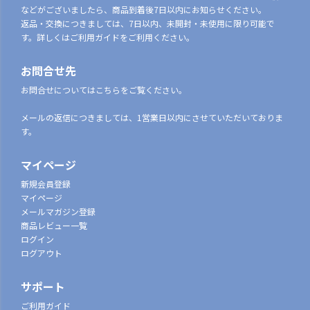
などがございましたら、商品到着後7日以内にお知らせください。
返品・交換につきましては、7日以内、未開封・未使用に限り可能で
す。詳しくはご利用ガイドをご利用ください。
お問合せ先
お問合せについてはこちらをご覧ください。
メールの返信につきましては、1営業日以内にさせていただいておりま
す。
マイページ
新規会員登録
マイページ
メールマガジン登録
商品レビュー一覧
ログイン
ログアウト
サポート
ご利用ガイド