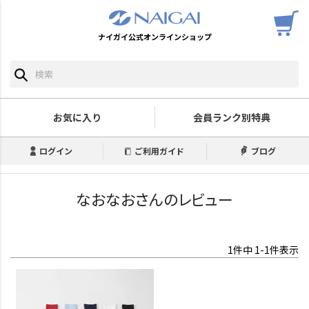
ナイガイ公式オンラインショップ
お気に入り
会員ランク別特典
ログイン
ご利用ガイド
ブログ
なおなおさんのレビュー
1
件中
1
-
1
件表示