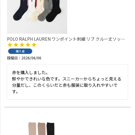
POLO RALPH LAUREN ワンポイント刺繍 リブ クルー丈ソック
ス レディース 03207330
購入者
投稿日
2026/06/06
赤を購入しました。

鮮やかできれいな色です。スニーカーからちょっと見える
分量だし、このくらいだと赤も服装に取り入れやすいで
す。