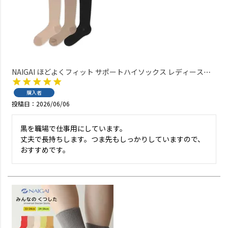
NAIGAI ほどよくフィット サポートハイソックス レディース
【365日最短翌日発送】03894186
購入者
投稿日
2026/06/06
黒を職場で仕事用にしています。

丈夫で長持ちします。つま先もしっかりしていますので、
おすすめです。