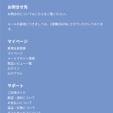
お問合せ先
お問合せについてはこちらをご覧ください。
メールの返信につきましては、1営業日以内にさせていただいておりま
す。
マイページ
新規会員登録
マイページ
メールマガジン登録
商品レビュー一覧
ログイン
ログアウト
サポート
ご利用ガイド
配送・送料について
お支払いについて
返品・交換について
ギフトサービスについて