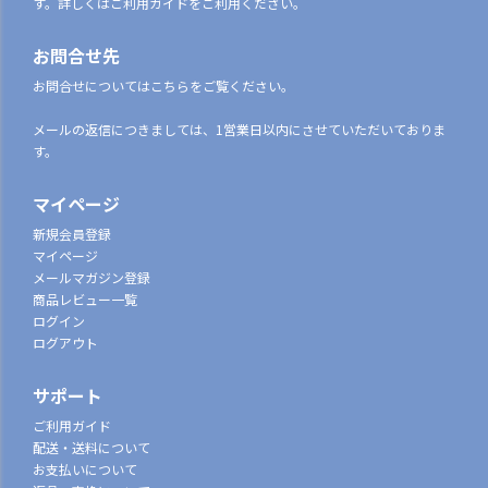
す。詳しくはご利用ガイドをご利用ください。
お問合せ先
お問合せについてはこちらをご覧ください。
メールの返信につきましては、1営業日以内にさせていただいておりま
す。
マイページ
新規会員登録
マイページ
メールマガジン登録
商品レビュー一覧
ログイン
ログアウト
サポート
ご利用ガイド
配送・送料について
お支払いについて