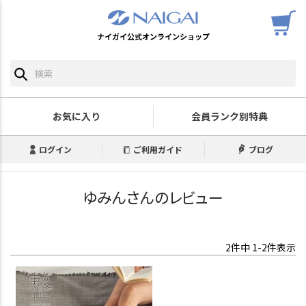
ナイガイ公式オンラインショップ
お気に入り
会員ランク別特典
ログイン
ご利用ガイド
ブログ
ゆみんさんのレビュー
2
件中
1
-
2
件表示