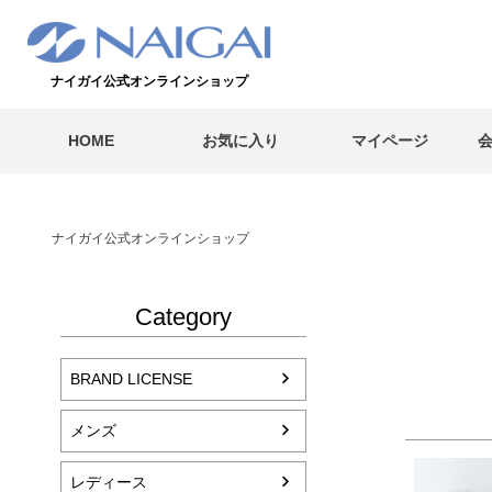
ナイガイ公式オンラインショップ
HOME
お気に入り
マイページ
ナイガイ公式オンラインショップ
Category
BRAND LICENSE
メンズ
レディース