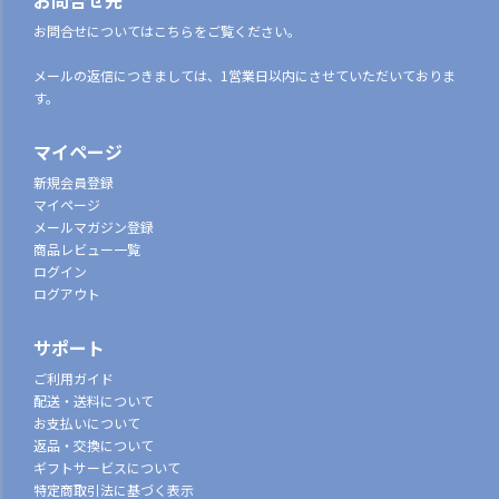
お問合せ先
お問合せについてはこちらをご覧ください。
メールの返信につきましては、1営業日以内にさせていただいておりま
す。
マイページ
新規会員登録
マイページ
メールマガジン登録
商品レビュー一覧
ログイン
ログアウト
サポート
ご利用ガイド
配送・送料について
お支払いについて
返品・交換について
ギフトサービスについて
特定商取引法に基づく表示