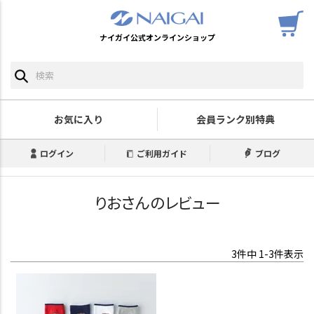
ナイガイ公式オンラインショップ
お気に入り
会員ランク別特典
ログイン
ご利用ガイド
ブログ
りおさんのレビュー
3
件中
1
-
3
件表示