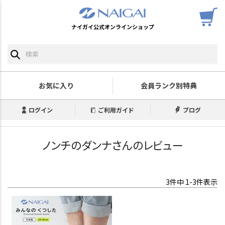
ナイガイ公式オンラインショップ
お気に入り
会員ランク別特典
ログイン
ご利用ガイド
ブログ
ノンチのダンナさんのレビュー
3
件中
1
-
3
件表示