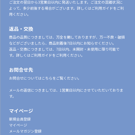
ご注文の翌日から3営業日以内に発送いたします。ご注文の混雑状況に
よって、多少前後する場合がございます。詳しくはご利用ガイドをご利
用ください。
返品・交換
商品の品質につきましては、万全を期しておりますが、万一不良・破損
などがございましたら、商品到着後7日以内にお知らせください。
返品・交換につきましては、7日以内、未開封・未使用に限り可能で
す。詳しくはご利用ガイドをご利用ください。
お問合せ先
お問合せについてはこちらをご覧ください。
メールの返信につきましては、1営業日以内にさせていただいておりま
す。
マイページ
新規会員登録
マイページ
メールマガジン登録