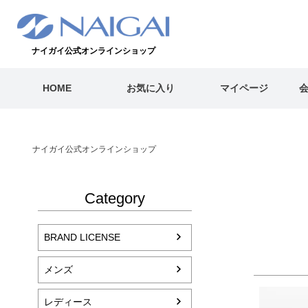
ナイガイ公式オンラインショップ
HOME
お気に入り
マイページ
ナイガイ公式オンラインショップ
Category
BRAND LICENSE
メンズ
レディース