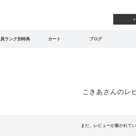
会員ランク別特典
カート
ブログ
こきあさんのレ
まだ、レビューが書かれてい