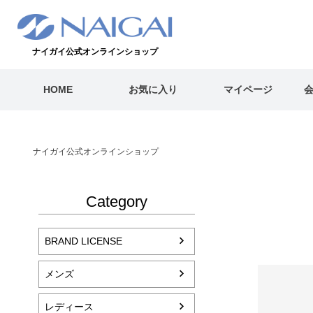
ナイガイ公式オンラインショップ
HOME
お気に入り
マイページ
ナイガイ公式オンラインショップ
Category
BRAND LICENSE
メンズ
レディース