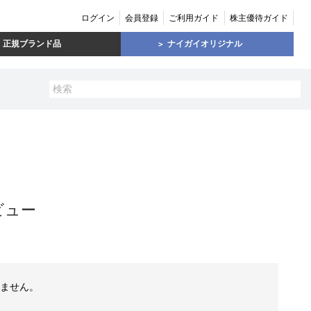
ログイン
会員登録
ご利用ガイド
株主優待ガイド
正規ブランド品
ナイガイオリジナル
ビュー
ません。