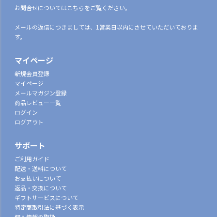
お問合せについてはこちらをご覧ください。
メールの返信につきましては、1営業日以内にさせていただいておりま
す。
マイページ
新規会員登録
マイページ
メールマガジン登録
商品レビュー一覧
ログイン
ログアウト
サポート
ご利用ガイド
配送・送料について
お支払いについて
返品・交換について
ギフトサービスについて
特定商取引法に基づく表示