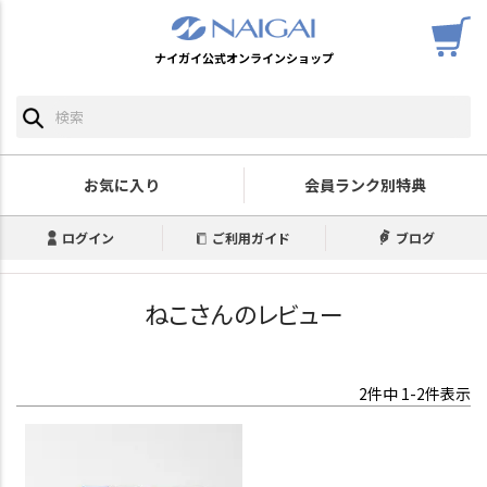
ナイガイ公式オンラインショップ
お気に入り
会員ランク別特典
ログイン
ご利用ガイド
ブログ
ねこさんのレビュー
2
件中
1
-
2
件表示