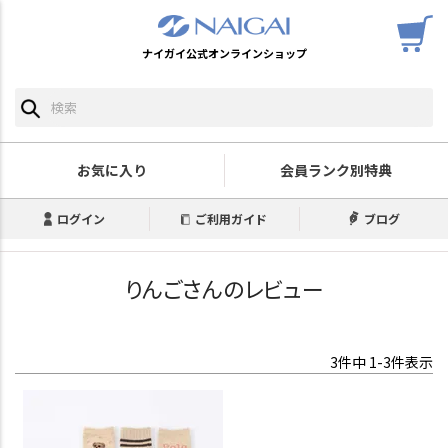
ナイガイ公式オンラインショップ
お気に入り
会員ランク別特典
ログイン
ご利用ガイド
ブログ
りんごさんのレビュー
3
件中
1
-
3
件表示