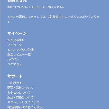
お問合せ先
お問合せについてはこちらをご覧ください。
メールの返信につきましては、1営業日以内にさせていただいておりま
す。
マイページ
新規会員登録
マイページ
メールマガジン登録
商品レビュー一覧
ログイン
ログアウト
サポート
ご利用ガイド
配送・送料について
お支払いについて
返品・交換について
ギフトサービスについて
特定商取引法に基づく表示