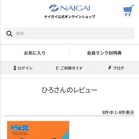
ナイガイ公式オンラインショップ
お気に入り
会員ランク別特典
ログイン
ご利用ガイド
ブログ
ひろさんのレビュー
8
件中
1
-
8
件表示