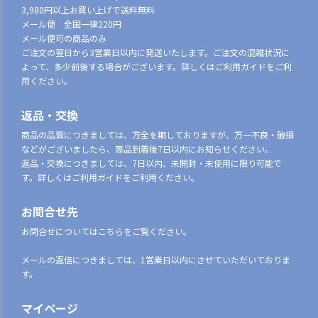
3,980円以上お買い上げで送料無料
メール便 全国一律220円
メール便可の商品のみ
ご注文の翌日から3営業日以内に発送いたします。ご注文の混雑状況に
よって、多少前後する場合がございます。詳しくはご利用ガイドをご利
用ください。
返品・交換
商品の品質につきましては、万全を期しておりますが、万一不良・破損
などがございましたら、商品到着後7日以内にお知らせください。
返品・交換につきましては、7日以内、未開封・未使用に限り可能で
す。詳しくはご利用ガイドをご利用ください。
お問合せ先
お問合せについてはこちらをご覧ください。
メールの返信につきましては、1営業日以内にさせていただいておりま
す。
マイページ