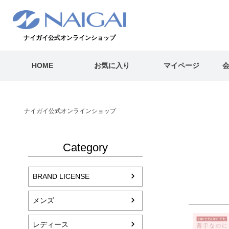
ナイガイ公式オンラインショップ
HOME
お気に入り
マイページ
ナイガイ公式オンラインショップ
Category
BRAND LICENSE
メンズ
レディース