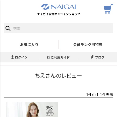
ナイガイ公式オンラインショップ
お気に入り
会員ランク別特典
ログイン
ご利用ガイド
ブログ
ちえさんのレビュー
1
件中
1
-
1
件表示