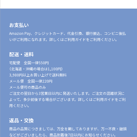
お支払い
Amazon Pay、クレジットカード、代金引換、銀行振込、コンビニ後払
いがご利用になれます。詳しくはご利用ガイドをご利用ください。
配送・送料
宅配便 全国一律550円
（北海道・沖縄の場合は1,100円）
3,980円以上お買い上げで送料無料
メール便 全国一律220円
メール便可の商品のみ
ご注文の翌日から3営業日以内に発送いたします。ご注文の混雑状況に
よって、多少前後する場合がございます。詳しくはご利用ガイドをご利
用ください。
返品・交換
商品の品質につきましては、万全を期しておりますが、万一不良・破損
などがございましたら、商品到着後7日以内にお知らせください。