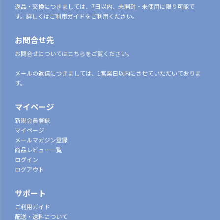
返品・交換につきましては、7日以内、未開封・未使用に限り可能で
す。詳しくはご利用ガイドをご利用ください。
お問合せ先
お問合せについてはこちらをご覧ください。
メールの返信につきましては、1営業日以内にさせていただいておりま
す。
マイページ
新規会員登録
マイページ
メールマガジン登録
商品レビュー一覧
ログイン
ログアウト
サポート
ご利用ガイド
配送・送料について