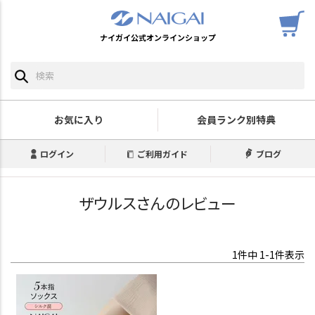
ナイガイ公式オンラインショップ
お気に入り
会員ランク別特典
ログイン
ご利用ガイド
ブログ
ザウルスさんのレビュー
1
件中
1
-
1
件表示