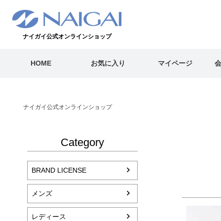
ナイガイ公式オンラインショップ
HOME
お気に入り
マイページ
ナイガイ公式オンラインショップ
Category
BRAND LICENSE
メンズ
レディース