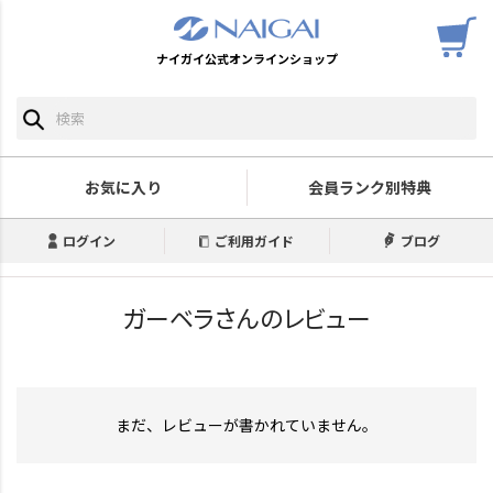
ナイガイ公式オンラインショップ
お気に入り
会員ランク別特典
ログイン
ご利用ガイド
ブログ
ガーベラさんのレビュー
まだ、レビューが書かれていません。