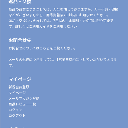
返品・交換
商品の品質につきましては、万全を期しておりますが、万一不良・破損
などがございましたら、商品到着後7日以内にお知らせください。
返品・交換につきましては、7日以内、未開封・未使用に限り可能で
す。詳しくはご利用ガイドをご利用ください。
お問合せ先
お問合せについてはこちらをご覧ください。
メールの返信につきましては、1営業日以内にさせていただいておりま
す。
マイページ
新規会員登録
マイページ
メールマガジン登録
商品レビュー一覧
ログイン
ログアウト