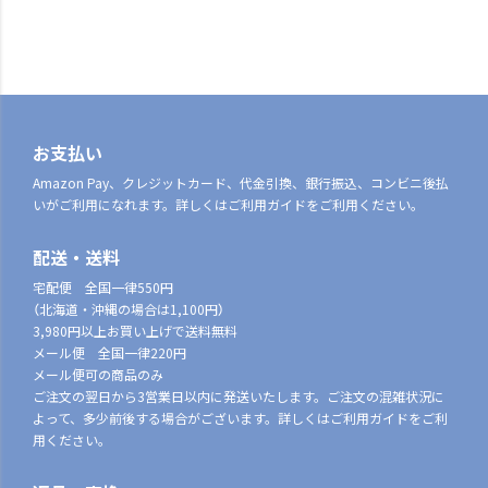
お支払い
Amazon Pay、クレジットカード、代金引換、銀行振込、コンビニ後払
いがご利用になれます。詳しくはご利用ガイドをご利用ください。
配送・送料
宅配便 全国一律550円
（北海道・沖縄の場合は1,100円）
3,980円以上お買い上げで送料無料
メール便 全国一律220円
メール便可の商品のみ
ご注文の翌日から3営業日以内に発送いたします。ご注文の混雑状況に
よって、多少前後する場合がございます。詳しくはご利用ガイドをご利
用ください。