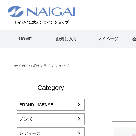
ナイガイ公式オンラインショップ
HOME
お気に入り
マイページ
ナイガイ公式オンラインショップ
Category
BRAND LICENSE
メンズ
レディース