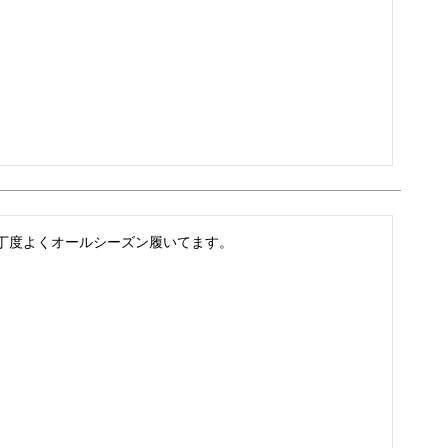
丁度よくオールシーズン履いてます。