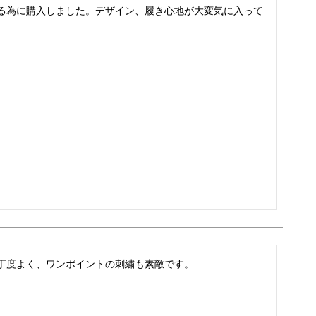
る為に購入しました。デザイン、履き心地が大変気に入って
丁度よく、ワンポイントの刺繍も素敵です。