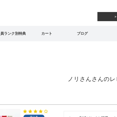
会員ランク別特典
カート
ブログ
ノリさんさんのレ
購入者