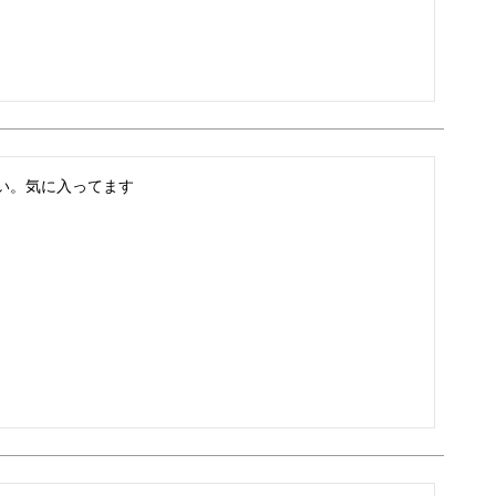
い。気に入ってます