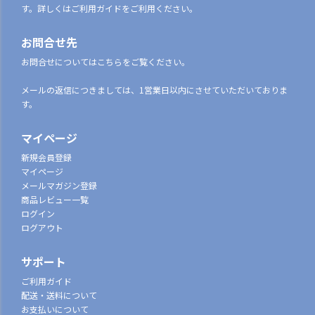
す。詳しくはご利用ガイドをご利用ください。
お問合せ先
お問合せについてはこちらをご覧ください。
メールの返信につきましては、1営業日以内にさせていただいておりま
す。
マイページ
新規会員登録
マイページ
メールマガジン登録
商品レビュー一覧
ログイン
ログアウト
サポート
ご利用ガイド
配送・送料について
お支払いについて