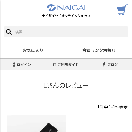
ナイガイ公式オンラインショップ
お気に入り
会員ランク別特典
ログイン
ご利用ガイド
ブログ
Lさんのレビュー
1
件中
1
-
1
件表示