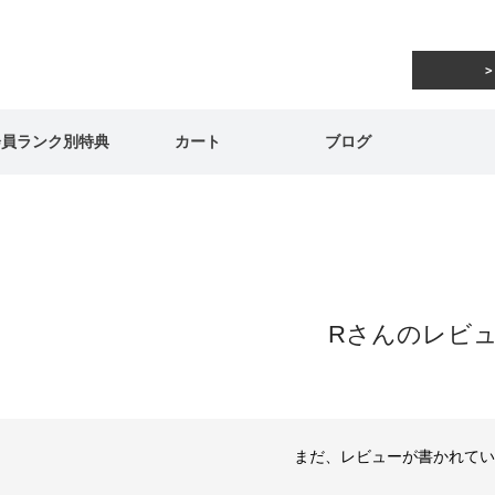
会員ランク別特典
カート
ブログ
Rさんのレビ
まだ、レビューが書かれてい