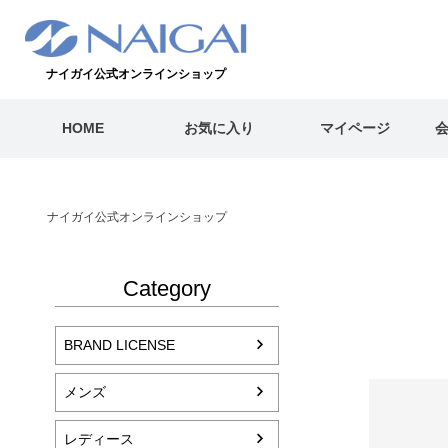
ナイガイ公式オンラインショップ
HOME
お気に入り
マイページ
ナイガイ公式オンラインショップ
Category
BRAND LICENSE
メンズ
レディース