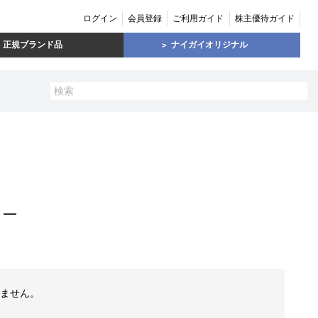
ログイン
会員登録
ご利用ガイド
株主優待ガイド
正規ブランド品
ナイガイオリジナル
ュー
ません。