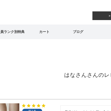
会員ランク別特典
カート
ブログ
はなさんさんのレ
購入者