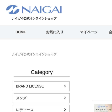
ナイガイ公式オンラインショップ
HOME
お気に入り
マイページ
ナイガイ公式オンラインショップ
Category
BRAND LICENSE
メンズ
レディース