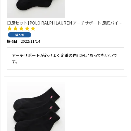
【3足セット】POLO RALPH LAUREN アーチサポート 足底パイル
ワンポイント ショート丈 ソックス メンズ 02009914
購入者
投稿日
2022/11/14
アーチサポートが心地よく定番の白は何足あってもいいで
す。