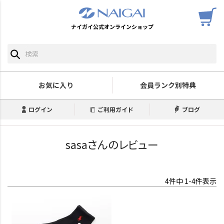
ナイガイ公式オンラインショップ
お気に入り
会員ランク別特典
ログイン
ご利用ガイド
ブログ
sasaさんのレビュー
4
件中
1
-
4
件表示