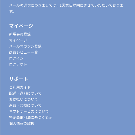
メールの返信につきましては、1営業日以内にさせていただいておりま
す。
マイページ
新規会員登録
マイページ
メールマガジン登録
商品レビュー一覧
ログイン
ログアウト
サポート
ご利用ガイド
配送・送料について
お支払いについて
返品・交換について
ギフトサービスについて
特定商取引法に基づく表示
個人情報の取扱