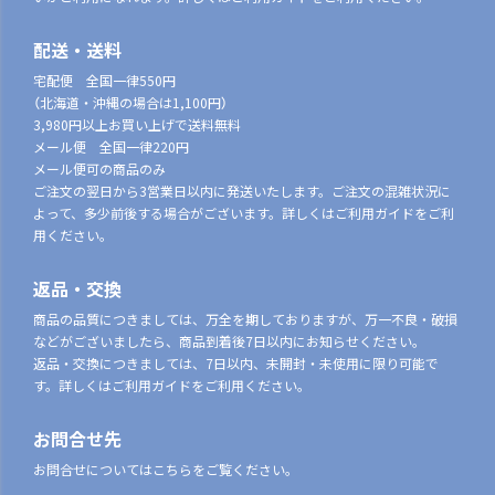
配送・送料
宅配便 全国一律550円
（北海道・沖縄の場合は1,100円）
3,980円以上お買い上げで送料無料
メール便 全国一律220円
メール便可の商品のみ
ご注文の翌日から3営業日以内に発送いたします。ご注文の混雑状況に
よって、多少前後する場合がございます。詳しくはご利用ガイドをご利
用ください。
返品・交換
商品の品質につきましては、万全を期しておりますが、万一不良・破損
などがございましたら、商品到着後7日以内にお知らせください。
返品・交換につきましては、7日以内、未開封・未使用に限り可能で
す。詳しくはご利用ガイドをご利用ください。
お問合せ先
お問合せについてはこちらをご覧ください。