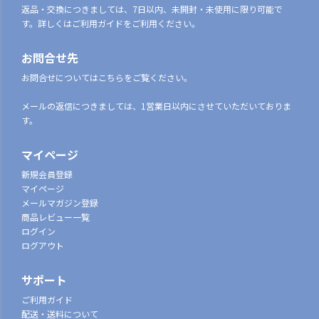
返品・交換につきましては、7日以内、未開封・未使用に限り可能で
す。詳しくはご利用ガイドをご利用ください。
お問合せ先
お問合せについてはこちらをご覧ください。
メールの返信につきましては、1営業日以内にさせていただいておりま
す。
マイページ
新規会員登録
マイページ
メールマガジン登録
商品レビュー一覧
ログイン
ログアウト
サポート
ご利用ガイド
配送・送料について