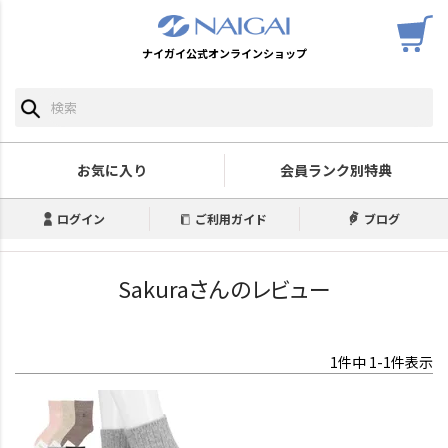
ナイガイ公式オンラインショップ
お気に入り
会員ランク別特典
ログイン
ご利用ガイド
ブログ
Sakuraさんのレビュー
1
件中
1
-
1
件表示