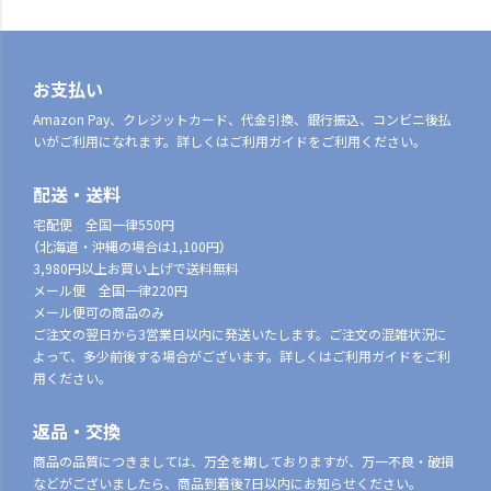
お支払い
Amazon Pay、クレジットカード、代金引換、銀行振込、コンビニ後払
いがご利用になれます。詳しくはご利用ガイドをご利用ください。
配送・送料
宅配便 全国一律550円
（北海道・沖縄の場合は1,100円）
3,980円以上お買い上げで送料無料
メール便 全国一律220円
メール便可の商品のみ
ご注文の翌日から3営業日以内に発送いたします。ご注文の混雑状況に
よって、多少前後する場合がございます。詳しくはご利用ガイドをご利
用ください。
返品・交換
商品の品質につきましては、万全を期しておりますが、万一不良・破損
などがございましたら、商品到着後7日以内にお知らせください。