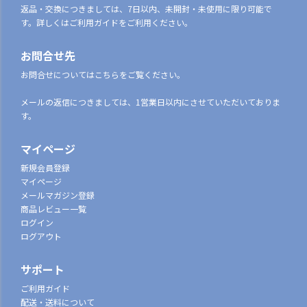
返品・交換につきましては、7日以内、未開封・未使用に限り可能で
す。詳しくはご利用ガイドをご利用ください。
お問合せ先
お問合せについてはこちらをご覧ください。
メールの返信につきましては、1営業日以内にさせていただいておりま
す。
マイページ
新規会員登録
マイページ
メールマガジン登録
商品レビュー一覧
ログイン
ログアウト
サポート
ご利用ガイド
配送・送料について