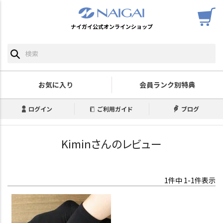
ナイガイ公式オンラインショップ
お気に入り
会員ランク別特典
ログイン
ご利用ガイド
ブログ
Kiminさんのレビュー
1
件中
1
-
1
件表示