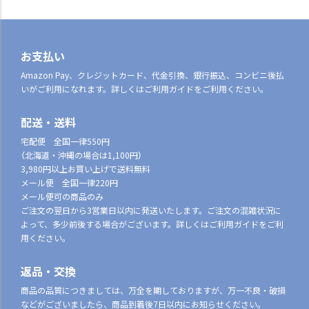
お支払い
Amazon Pay、クレジットカード、代金引換、銀行振込、コンビニ後払
いがご利用になれます。詳しくはご利用ガイドをご利用ください。
配送・送料
宅配便 全国一律550円
（北海道・沖縄の場合は1,100円）
3,980円以上お買い上げで送料無料
メール便 全国一律220円
メール便可の商品のみ
ご注文の翌日から3営業日以内に発送いたします。ご注文の混雑状況に
よって、多少前後する場合がございます。詳しくはご利用ガイドをご利
用ください。
返品・交換
商品の品質につきましては、万全を期しておりますが、万一不良・破損
などがございましたら、商品到着後7日以内にお知らせください。