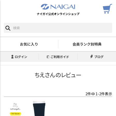
ナイガイ公式オンラインショップ
お気に入り
会員ランク別特典
ログイン
ご利用ガイド
ブログ
ちえさんのレビュー
2
件中
1
-
2
件表示