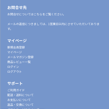
お問合せ先
お問合せについてはこちらをご覧ください。
メールの返信につきましては、1営業日以内にさせていただいておりま
す。
マイページ
新規会員登録
マイページ
メールマガジン登録
商品レビュー一覧
ログイン
ログアウト
サポート
ご利用ガイド
配送・送料について
お支払いについて
返品・交換について