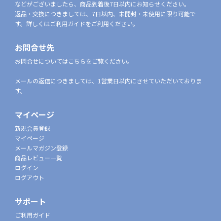
などがございましたら、商品到着後7日以内にお知らせください。
返品・交換につきましては、7日以内、未開封・未使用に限り可能で
す。詳しくはご利用ガイドをご利用ください。
お問合せ先
お問合せについてはこちらをご覧ください。
メールの返信につきましては、1営業日以内にさせていただいておりま
す。
マイページ
新規会員登録
マイページ
メールマガジン登録
商品レビュー一覧
ログイン
ログアウト
サポート
ご利用ガイド