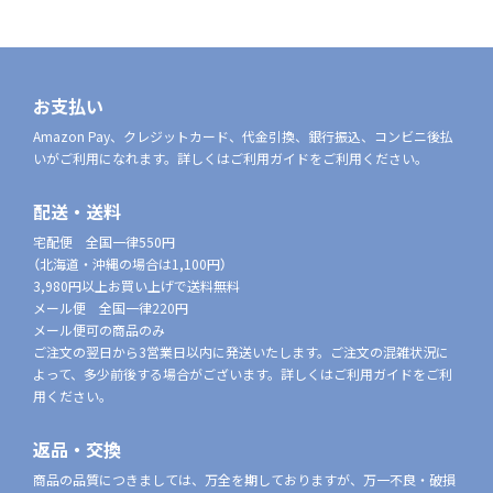
お支払い
Amazon Pay、クレジットカード、代金引換、銀行振込、コンビニ後払
いがご利用になれます。詳しくはご利用ガイドをご利用ください。
配送・送料
宅配便 全国一律550円
（北海道・沖縄の場合は1,100円）
3,980円以上お買い上げで送料無料
メール便 全国一律220円
メール便可の商品のみ
ご注文の翌日から3営業日以内に発送いたします。ご注文の混雑状況に
よって、多少前後する場合がございます。詳しくはご利用ガイドをご利
用ください。
返品・交換
商品の品質につきましては、万全を期しておりますが、万一不良・破損