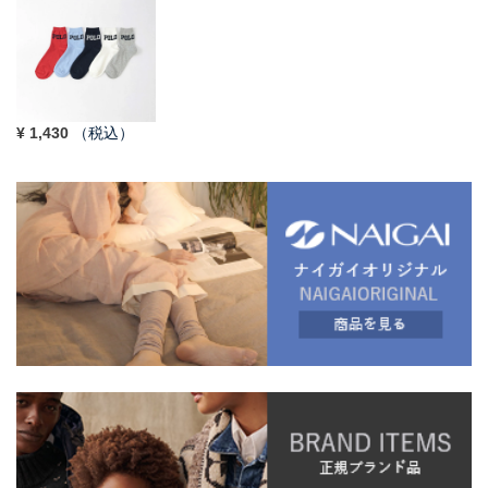
¥
1,430
（税込）