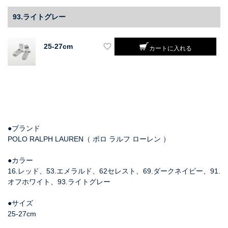
93.ライトグレー
25-27cm
カートに入れる
●ブランド
POLO RALPH LAUREN（ ポロ ラルフ ローレン ）
●カラー
16.レッド、53.エメラルド、62セレスト、69.ダークネイビー、91.
オフホワイト、93.ライトグレー
●サイズ
25-27cm