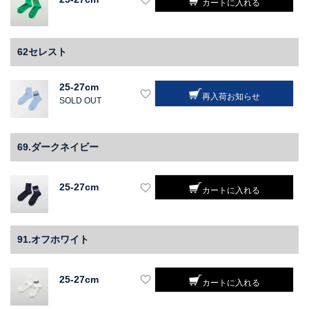
カートに入れる
62セレスト
25-27cm
再入荷お知らせ
SOLD OUT
69.ダークネイビー
25-27cm
カートに入れる
91.オフホワイト
25-27cm
カートに入れる