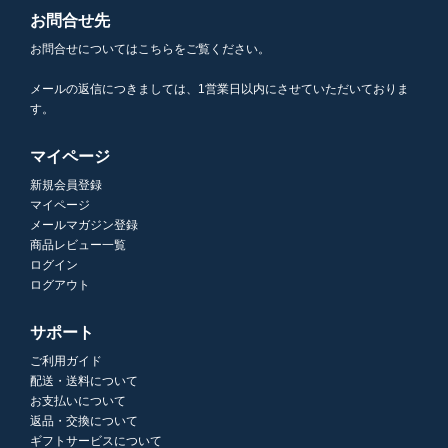
お問合せ先
お問合せについてはこちらをご覧ください。
メールの返信につきましては、1営業日以内にさせていただいておりま
す。
マイページ
新規会員登録
マイページ
メールマガジン登録
商品レビュー一覧
ログイン
ログアウト
サポート
ご利用ガイド
配送・送料について
お支払いについて
返品・交換について
ギフトサービスについて