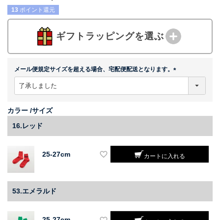
13
ポイント還元
ギフトラッピングを選ぶ
メール便規定サイズを超える場合、宅配便配送となります。
(
必
須
)
カラー
サイズ
16.レッド
25-27cm
カートに入れる
53.エメラルド
25-27cm