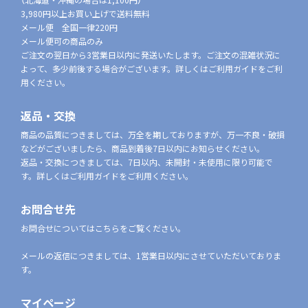
3,980円以上お買い上げで送料無料
メール便 全国一律220円
メール便可の商品のみ
ご注文の翌日から3営業日以内に発送いたします。ご注文の混雑状況に
よって、多少前後する場合がございます。詳しくはご利用ガイドをご利
用ください。
返品・交換
商品の品質につきましては、万全を期しておりますが、万一不良・破損
などがございましたら、商品到着後7日以内にお知らせください。
返品・交換につきましては、7日以内、未開封・未使用に限り可能で
す。詳しくはご利用ガイドをご利用ください。
お問合せ先
お問合せについてはこちらをご覧ください。
メールの返信につきましては、1営業日以内にさせていただいておりま
す。
マイページ