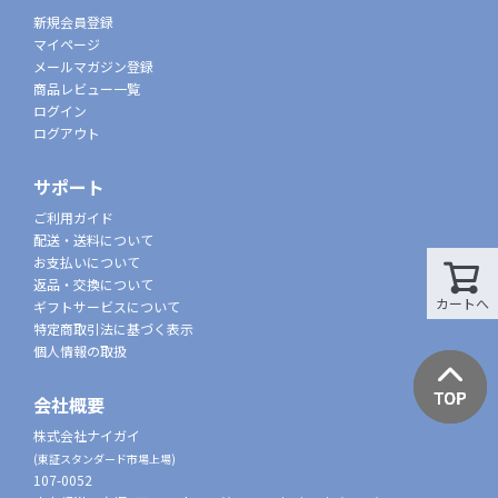
新規会員登録
マイページ
メールマガジン登録
商品レビュー一覧
ログイン
ログアウト
サポート
ご利用ガイド
配送・送料について
お支払いについて
返品・交換について
カートへ
ギフトサービスについて
特定商取引法に基づく表示
個人情報の取扱
会社概要
株式会社ナイガイ
(東証スタンダード市場上場)
107-0052