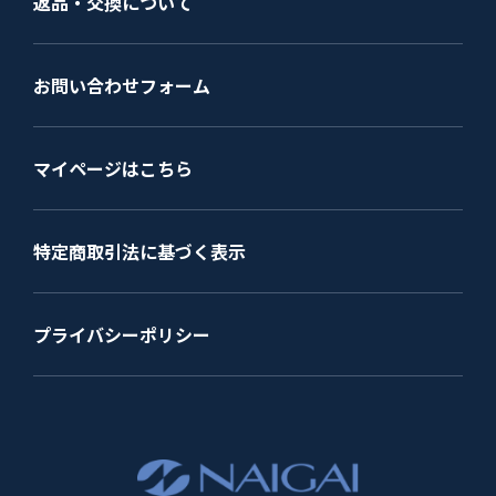
返品・交換について
お問い合わせフォーム
マイページはこちら
特定商取引法に基づく表示
プライバシーポリシー