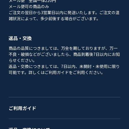
メール便 全国一律220円
メール便可の商品のみ
ご注文の翌日から3営業日以内に発送いたします。ご注文の混
雑状況によって、多少前後する場合がございます。
返品・交換
商品の品質につきましては、万全を期しておりますが、万一
不良・破損などがございましたら、商品到着後7日以内にお知
らせください。
返品・交換につきましては、7日以内、未開封・未使用に限り
可能です。詳しくはご利用ガイドをご利用ください。
ご利用ガイド