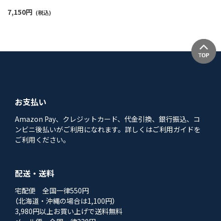
7,150
円
(税込)
お支払い
Amazon Pay、クレジットカード、代金引換、銀行振込、コ
ンビニ後払いがご利用になれます。詳しくはご利用ガイドを
ご利用ください。
配送・送料
宅配便 全国一律550円
（北海道・沖縄の場合は1,100円）
3,980円以上お買い上げで送料無料