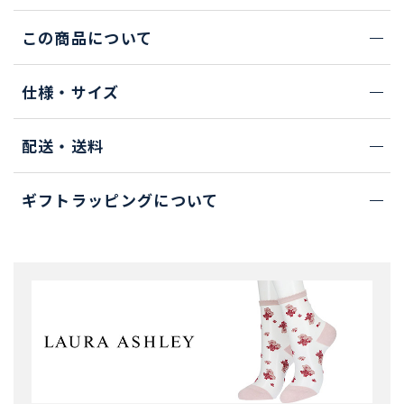
この商品について
仕様・サイズ
配送・送料
ギフトラッピングについて