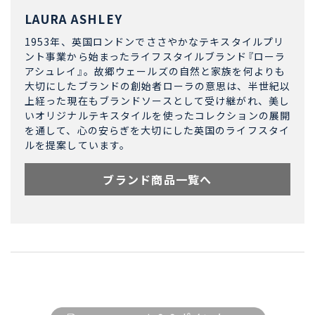
LAURA ASHLEY
1953年、英国ロンドンでささやかなテキスタイルプリ
ント事業から始まったライフスタイルブランド『ローラ
アシュレイ』。故郷ウェールズの自然と家族を何よりも
大切にしたブランドの創始者ローラの意思は、半世紀以
上経った現在もブランドソースとして受け継がれ、美し
いオリジナルテキスタイルを使ったコレクションの展開
を通して、心の安らぎを大切にした英国のライフスタイ
ルを提案しています。
ブランド商品一覧へ