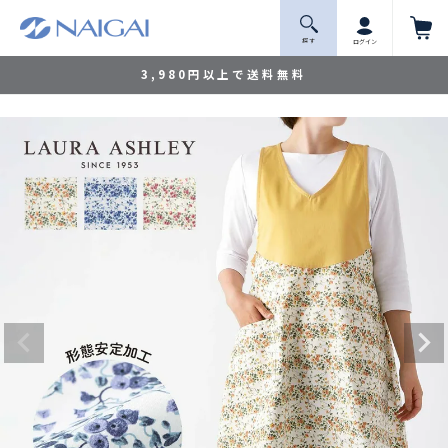
探 す
ログイン
3,980円以上で送料無料