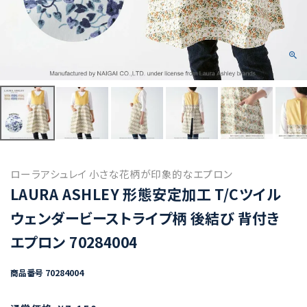
ローラアシュレイ 小さな花柄が印象的なエプロン
LAURA ASHLEY 形態安定加工 T/Cツイル
ウェンダービーストライプ柄 後結び 背付き
エプロン 70284004
商品番号
70284004