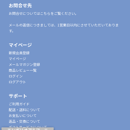
お問合せ先
お問合せについてはこちらをご覧ください。
メールの返信につきましては、1営業日以内にさせていただいておりま
す。
マイページ
新規会員登録
マイページ
メールマガジン登録
商品レビュー一覧
ログイン
ログアウト
サポート
ご利用ガイド
配送・送料について
お支払いについて
返品・交換について
ギフトサービスについて